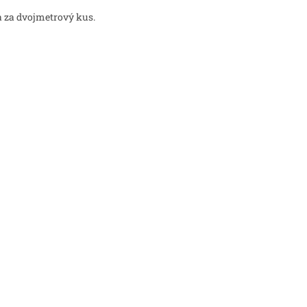
 za dvojmetrový kus.