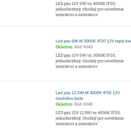
LED pás 12V 6W/m 4000K IP20,
jednofarebný, vhodný pre osvetlenie
interiérov a exteriérov
Led pás 6W-M 3000K IP20 12V teplá bie
Skladom
Kód:
8049
LED pás 12V 6W/m 3000K IP20,
jednofarebný, vhodný pre osvetlenie
interiérov a exteriérov
Led pás 12,5W-M 4000K IP20 12V
neutrálna biela
Skladom
Kód:
8048
LED pás 12V 12,5W/m 4000K IP20,
jednofarebný, vhodný pre osvetlenie
interiérov a exteriérov