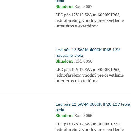
biela
Skladom
Kód:
8057
LED pás 12V 12,5W/m 6000K IP65,
jednofarebný, vhodný pre osvetlenie
interiérov a exteriérov
Led pás 12,5W-M 4000K IP65 12V
neutrálna biela
Skladom
Kód:
8056
LED pás 12V 12,5W/m 4000K IP65,
jednofarebný, vhodný pre osvetlenie
interiérov a exteriérov
Led pás 12,5W-M 3000K IP20 12V teplá
biela
Skladom
Kód:
8055
LED pás 12V 12,5W/m 3000K IP20,
jednofarebný, vhodný pre osvetlenie