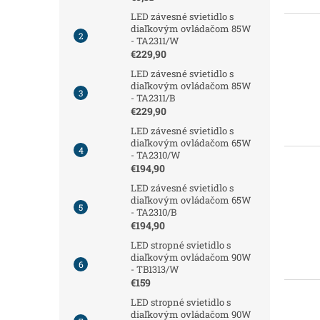
LED závesné svietidlo s
diaľkovým ovládačom 85W
- TA2311/W
€229,90
LED závesné svietidlo s
diaľkovým ovládačom 85W
- TA2311/B
€229,90
LED závesné svietidlo s
diaľkovým ovládačom 65W
- TA2310/W
€194,90
LED závesné svietidlo s
diaľkovým ovládačom 65W
- TA2310/B
€194,90
LED stropné svietidlo s
diaľkovým ovládačom 90W
- TB1313/W
€159
LED stropné svietidlo s
diaľkovým ovládačom 90W