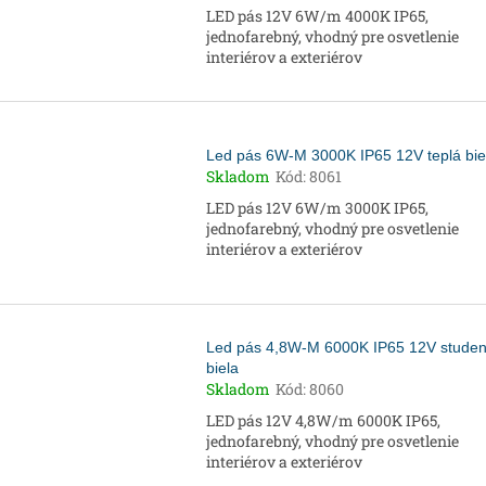
LED pás 12V 6W/m 4000K IP65,
jednofarebný, vhodný pre osvetlenie
interiérov a exteriérov
Led pás 6W-M 3000K IP65 12V teplá bie
Skladom
Kód:
8061
LED pás 12V 6W/m 3000K IP65,
jednofarebný, vhodný pre osvetlenie
interiérov a exteriérov
Led pás 4,8W-M 6000K IP65 12V stude
biela
Skladom
Kód:
8060
LED pás 12V 4,8W/m 6000K IP65,
jednofarebný, vhodný pre osvetlenie
interiérov a exteriérov