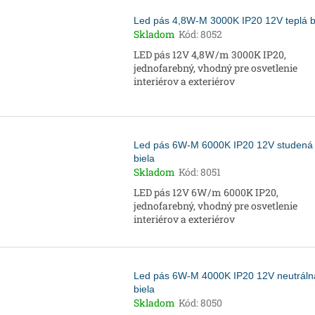
Led pás 4,8W-M 3000K IP20 12V teplá b
Skladom
Kód:
8052
LED pás 12V 4,8W/m 3000K IP20,
jednofarebný, vhodný pre osvetlenie
interiérov a exteriérov
Led pás 6W-M 6000K IP20 12V studená
biela
Skladom
Kód:
8051
LED pás 12V 6W/m 6000K IP20,
jednofarebný, vhodný pre osvetlenie
interiérov a exteriérov
Led pás 6W-M 4000K IP20 12V neutráln
biela
Skladom
Kód:
8050