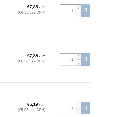
€7,85
/ m
(€6,38 bez DPH)
€7,85
/ m
(€6,38 bez DPH)
€6,19
/ m
(€5,03 bez DPH)