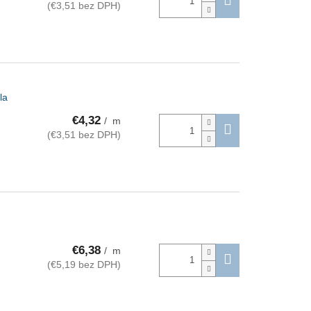
(€3,51 bez DPH)
la
€4,32
/ m
(€3,51 bez DPH)
€6,38
/ m
(€5,19 bez DPH)