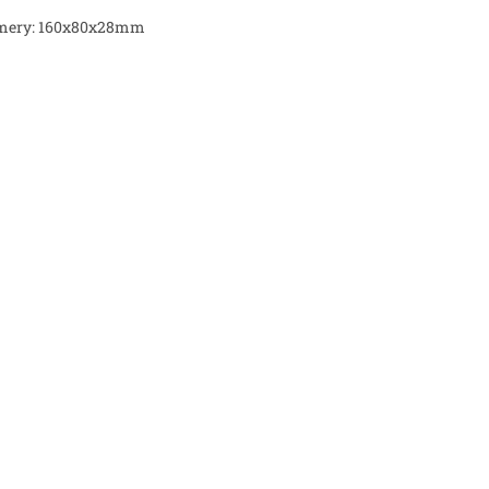
mery: 160x80x28mm