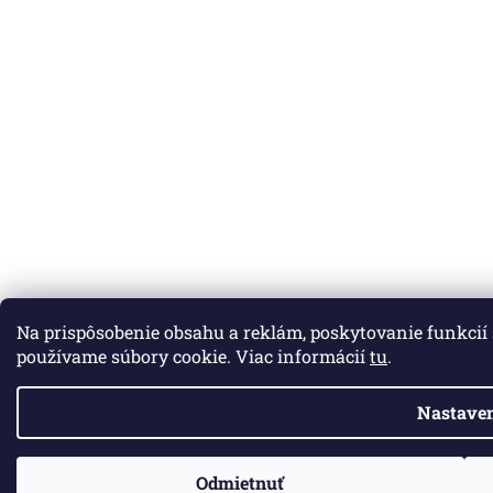
Na prispôsobenie obsahu a reklám, poskytovanie funkcií
používame súbory cookie. Viac informácií
tu
.
Nastaven
Odmietnuť