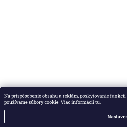
Na prispôsobenie obsahu a reklám, poskytovanie funkcií
používame súbory cookie. Viac informácií
tu
.
Nastaven