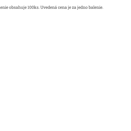
lenie obsahuje 100ks. Uvedená cena je za jedno balenie.