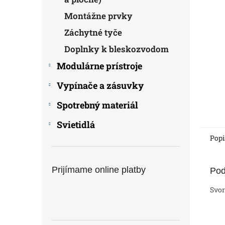
Montážne prvky
Záchytné tyče
Doplnky k bleskozvodom
Modulárne prístroje
Vypínače a zásuvky
Spotrebný materiál
Svietidlá
Popi
Prijímame online platby
Pod
Svor