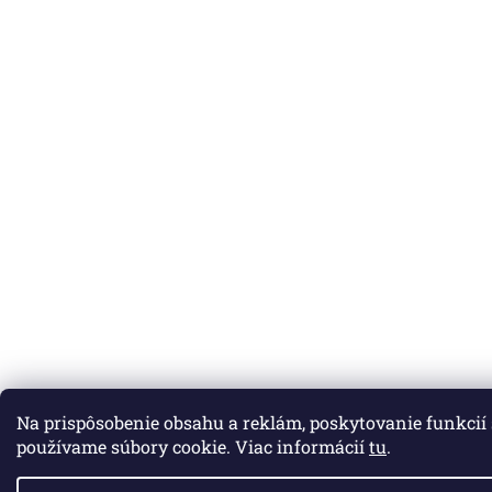
Na prispôsobenie obsahu a reklám, poskytovanie funkcií
používame súbory cookie. Viac informácií
tu
.