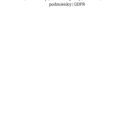
podmienky
|
GDPR