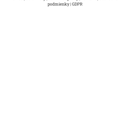
podmienky
|
GDPR