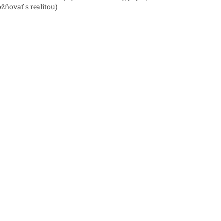
ožňovať s realitou)