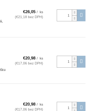
€26,05
/ ks
(€21,18 bez DPH)
á,
€20,98
/ ks
(€17,06 bez DPH)
etku
€20,98
/ ks
(€17,06 bez DPH)