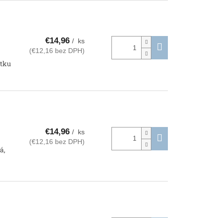
€14,96
/ ks
(€12,16 bez DPH)
etku
€14,96
/ ks
(€12,16 bez DPH)
á,