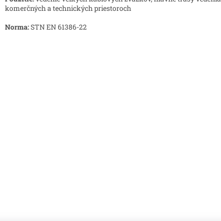
komerčných a technických priestoroch
Norma:
STN EN 61386-22