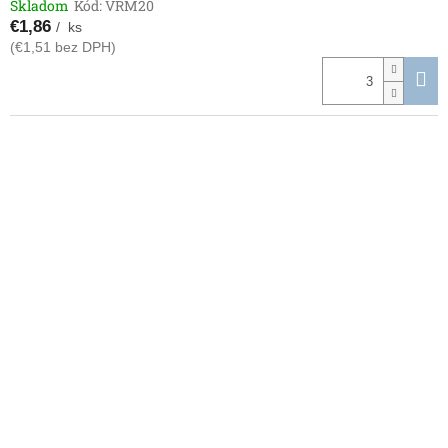
Skladom
Kód:
VRM20
€1,86
/ ks
(€1,51 bez DPH)