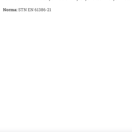
Norma:
STN EN 61386-21