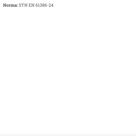
Norma:
STN EN 61386-24