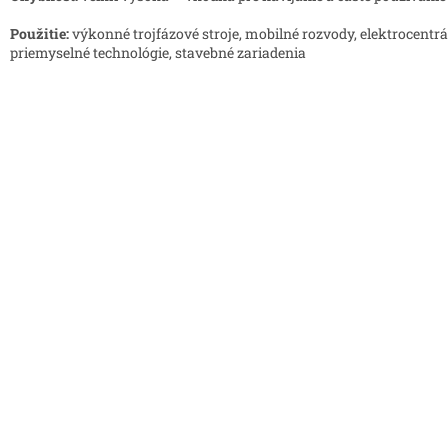
Použitie:
výkonné trojfázové stroje, mobilné rozvody, elektrocentrá
priemyselné technológie, stavebné zariadenia