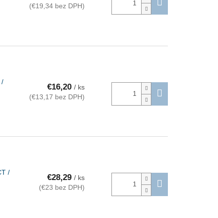
(€19,34 bez DPH)
 /
€16,20
/ ks
(€13,17 bez DPH)
T /
€28,29
/ ks
(€23 bez DPH)