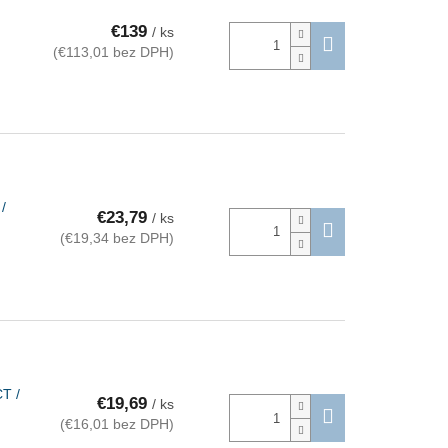
€139
/ ks
(€113,01 bez DPH)
/
€23,79
/ ks
(€19,34 bez DPH)
T /
€19,69
/ ks
(€16,01 bez DPH)