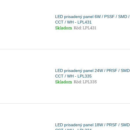
LED prisadený panel 6W / PSSF / SMD /
CCT / WH - LPL431
Skladom
Kód:
LPL431
LED prisadený panel 24W / PRSF / SMD
CCT / WH - LPL335
Skladom
Kód:
LPL335
LED prisadený panel 18W / PRSF / SMD