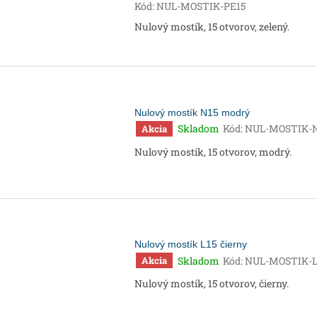
Kód:
NUL-MOSTIK-PE15
Nulový mostík, 15 otvorov, zelený.
Nulový mostík N15 modrý
Skladom
Kód:
NUL-MOSTIK-N
Akcia
Nulový mostík, 15 otvorov, modrý.
Nulový mostík L15 čierny
Skladom
Kód:
NUL-MOSTIK-L
Akcia
Nulový mostík, 15 otvorov, čierny.