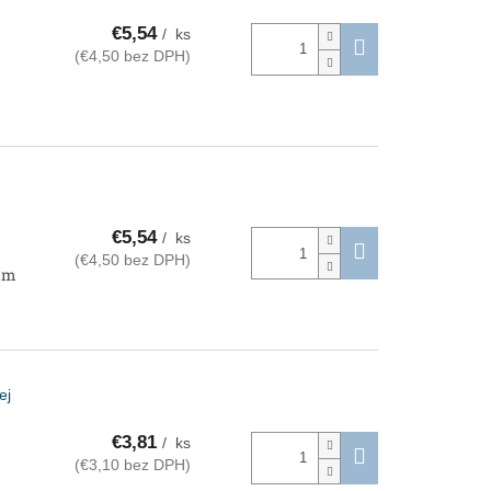
€5,54
/ ks
(€4,50 bez DPH)
€5,54
/ ks
(€4,50 bez DPH)
 mm
ej
€3,81
/ ks
(€3,10 bez DPH)