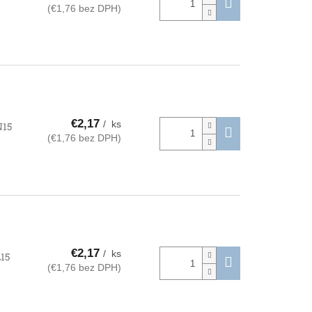
(€1,76 bez DPH)
€2,17
/ ks
15
(€1,76 bez DPH)
€2,17
/ ks
15
(€1,76 bez DPH)